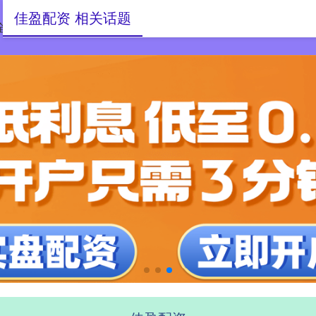
佳盈配资 相关话题
全
配资经验官网
北京股票配资官网