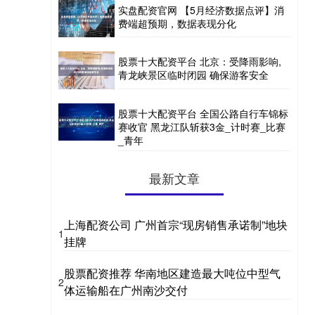
实盘配资官网 【5月经济数据点评】消
费端超预期，数据表现分化
股票十大配资平台 北京：受降雨影响,
青龙峡景区临时闭园 确保游客安全
股票十大配资平台 全国公路自行车锦标
赛收官 黑龙江队斩获3金_计时赛_比赛
_青年
最新文章
上海配资公司 广州首宗“现房销售承诺制”地块
1
挂牌
股票配资推荐 华南地区建造最大吨位中型气
2
体运输船在广州南沙交付