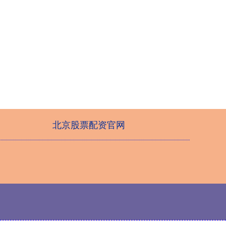
北京股票配资官网