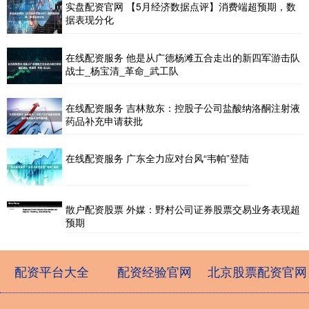
实盘配资官网 【5月经济数据点评】消费端超预期，数
据表现分化
在线配资服务 他是从广德杨滩五合走出的新四军游击队
战士_杨宝清_革命_武工队
在线配资服务 吉林敖东：控股子公司盐酸纳洛酮注射液
药品补充申请获批
在线配资服务 广东全力应对台风“韦帕”登陆
散户配资股票 外媒：野村公司证券股票交易业务表现超
预期
配资平台大全
配资经验官网
北京股票配资官网