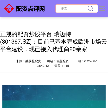
正规的配资炒股平台 瑞迈特
(301367.SZ)：目前已基本完成欧洲市场云
平台建设，现已接入代理商20余家
来源：融易盈配资
网站：佳盈配资
日期：2025-06-10
08:40:42
查看：115