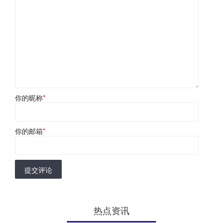
你的昵称
*
你的邮箱
*
提交评论
热点资讯