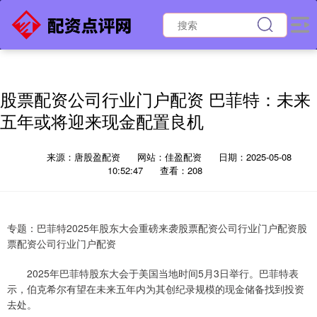
股票配资公司行业门户配资 巴菲特：未来
五年或将迎来现金配置良机
来源：唐股盈配资
网站：佳盈配资
日期：2025-05-08
10:52:47
查看：208
专题：巴菲特2025年股东大会重磅来袭股票配资公司行业门户配资股
票配资公司行业门户配资
2025年巴菲特股东大会于美国当地时间5月3日举行。巴菲特表
示，伯克希尔有望在未来五年内为其创纪录规模的现金储备找到投资
去处。