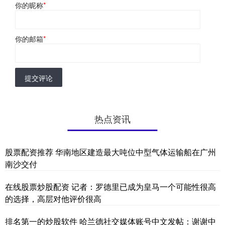
你的昵称
*
你的邮箱
*
提交评论
热点资讯
股票配资推荐 华南地区建造最大吨位中型气体运输船在广州
南沙交付
在线股票炒股配资 记者：罗德里已成为皇马一个可能性很高
的选择，高层对他评价很高
排名第一的炒股软件 哈兰德社交媒体账号中文发帖：谢谢中