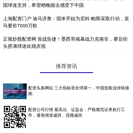
国球迷支持，希望稍晚能去感受下中国
上海配资门户 迪马济奥：国米开始为尼科-帕斯采取行动，皇
马要价7000万欧
正规炒股配资网 首战告捷！墨西哥揭幕战力克南非，赛后街
头挤满球迷欢跳庆祝
推荐资讯
配资头条网站 三大指标居全球第一，中国造船业持续领
跑
配资公司行情 最高法、证监会：严格规范证券执行工
作，避免绕道减持、违规减持