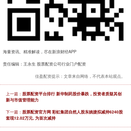
海量资讯、精准解读，尽在新浪财经APP
责任编辑：王永生 股票配资公司行业门户配资
佳盈配资提示：文章来自网络，不代表本站观点。
上一篇：
股票配资平台排行 新华制药股价暴跌，投资者质疑其创
新与市值管理能力
下一篇：
股票配资官方网 彩虹集团自然人股东姚捷拟减持6240股
套现12.02万元, 为首次减持