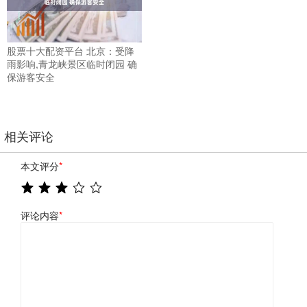
股票十大配资平台 北京：受降
雨影响,青龙峡景区临时闭园 确
保游客安全
相关评论
本文评分
*
评论内容
*