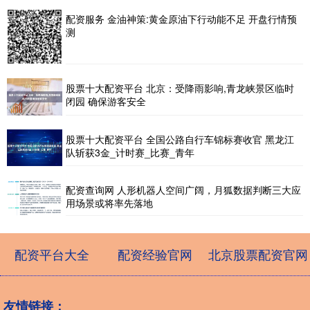
配资服务 金油神策:黄金原油下行动能不足 开盘行情预
测
股票十大配资平台 北京：受降雨影响,青龙峡景区临时
闭园 确保游客安全
股票十大配资平台 全国公路自行车锦标赛收官 黑龙江
队斩获3金_计时赛_比赛_青年
配资查询网 人形机器人空间广阔，月狐数据判断三大应
用场景或将率先落地
配资平台大全
配资经验官网
北京股票配资官网
友情链接：