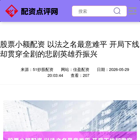
股票小额配资 以法之名最意难平 开局下线
却贯穿全剧的悲剧英雄乔振兴
来源：51炒股配资
网站：佳盈配资
日期：2026-05-29
20:03:44
查看：207