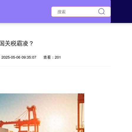
美国关税霸凌？
025-05-06 09:35:07
查看：201