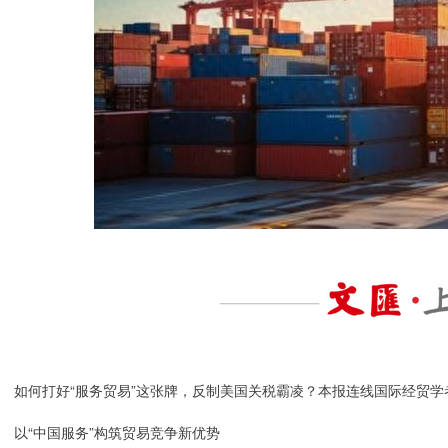
如何打好“服务贸易”这张牌，反制美国关税霸凌？本报连线国际经贸学
以“中国服务”构筑贸易竞争新优势