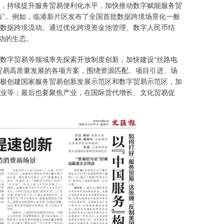
，持续提升服务贸易便利化水平，加快推动数字赋能服务贸
板”。例如，临港新片区发布了全国首批数据跨境场景化一般
数据跨境流动。通过优化跨境资金池管理、数字人民币结
动的生态。
数字贸易等领域率先探索开放制度创新，加快建设“丝路电
贸易高质量发展的各项方案，围绕资源匹配、项目引进、场
极创建国家服务贸易创新发展示范区和数字贸易示范区，加
业等；最后也要聚焦产业，在国际货代增长、文化贸易促