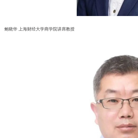
鲍晓华 上海财经大学商学院讲席教授