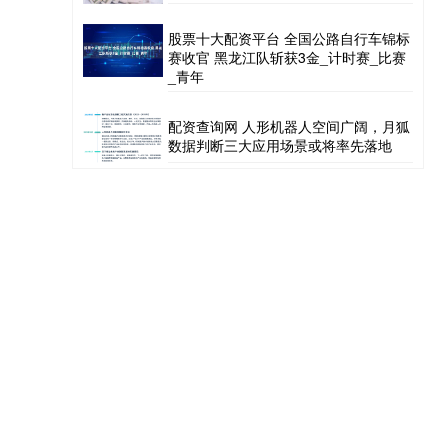
股票十大配资平台 全国公路自行车锦标
赛收官 黑龙江队斩获3金_计时赛_比赛
_青年
配资查询网 人形机器人空间广阔，月狐
数据判断三大应用场景或将率先落地