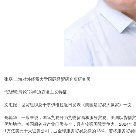
张磊 上海对外经贸大学国际经贸研究所研究员
“贸易吃亏论”的单边霸凌主义特征
文汇报：世贸组织总干事伊维拉近日发表《美国是贸易大赢家》一文，
鲍晓华：一般来说，国际贸易分为货物贸易和服务贸易。美国以货物贸
优势地位。美国服务业产业门类齐全，具有较强国际竞争力。2024年美
1万亿美元十大证券公司，占全球服务贸易总额的13%。若将服务贸