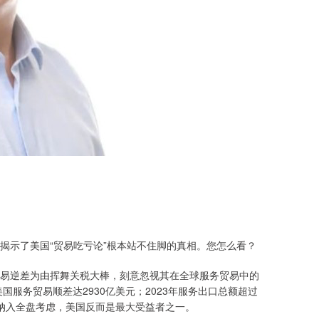
揭示了美国“贸易吃亏论”根本站不住脚的真相。您怎么看？
易逆差为由挥舞关税大棒，刻意忽视其在全球服务贸易中的
国服务贸易顺差达2930亿美元；2023年服务出口总额超过
易纳入全盘考虑，美国反而是最大受益者之一。